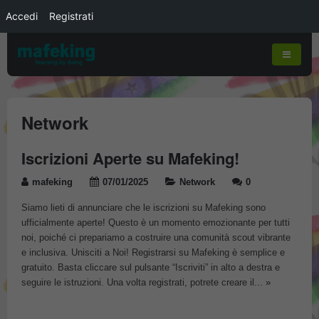
Accedi
Registrati
Network
Iscrizioni Aperte su Mafeking!
mafeking
07/01/2025
Network
0
Siamo lieti di annunciare che le iscrizioni su Mafeking sono
ufficialmente aperte! Questo è un momento emozionante per tutti
noi, poiché ci prepariamo a costruire una comunità scout vibrante
e inclusiva. Unisciti a Noi! Registrarsi su Mafeking è semplice e
gratuito. Basta cliccare sul pulsante “Iscriviti” in alto a destra e
seguire le istruzioni. Una volta registrati, potrete creare il...
»