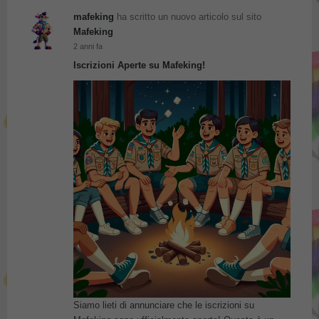
mafeking
ha scritto un nuovo articolo sul sito
Mafeking
2 anni fa
Iscrizioni Aperte su Mafeking!
Siamo lieti di annunciare che le iscrizioni su