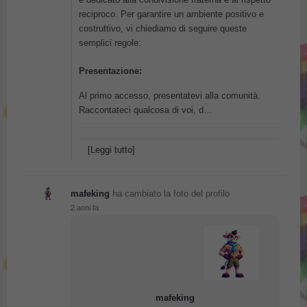
reciproco. Per garantire un ambiente positivo e
costruttivo, vi chiediamo di seguire queste
semplici regole:
Presentazione:
Al primo accesso, presentatevi alla comunità.
Raccontateci qualcosa di voi, d…
[Leggi tutto]
mafeking
ha cambiato la foto del profilo
2 anni fa
mafeking